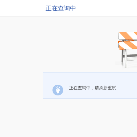
正在查询中
正在查询中，请刷新重试