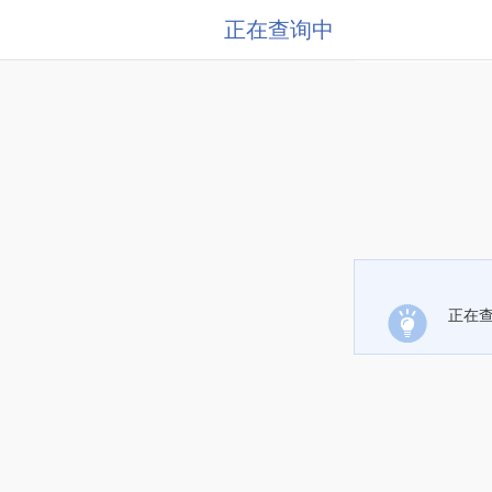
正在查询中
正在