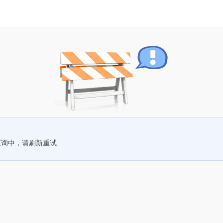
查询中，请刷新重试