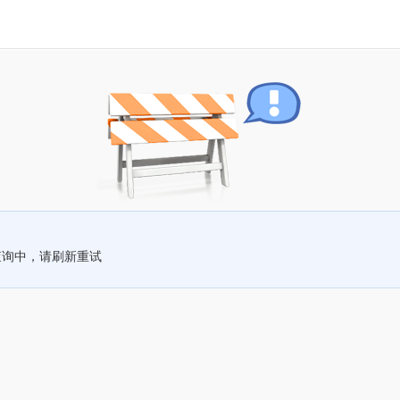
查询中，请刷新重试