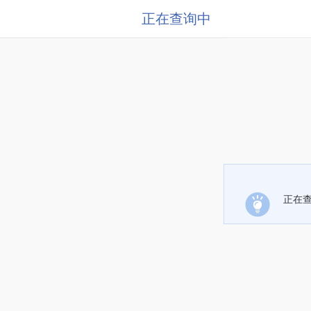
正在查询中
正在