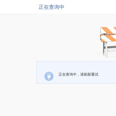
正在查询中
正在查询中，请刷新重试