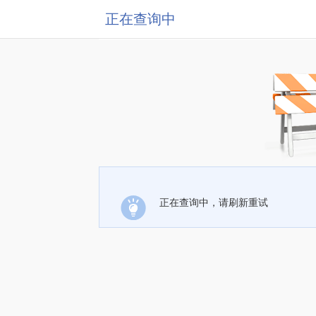
正在查询中
正在查询中，请刷新重试