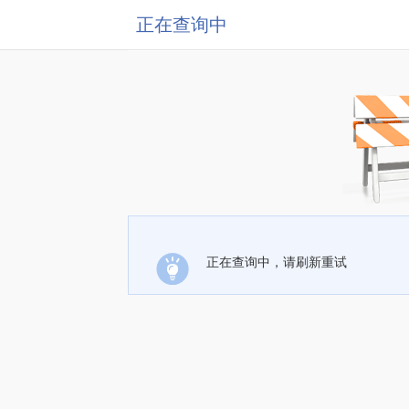
正在查询中
正在查询中，请刷新重试