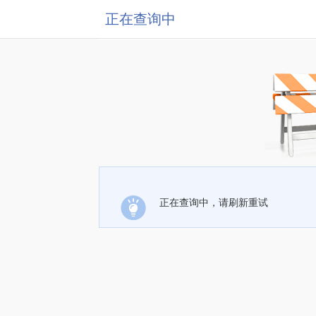
正在查询中
正在查询中，请刷新重试