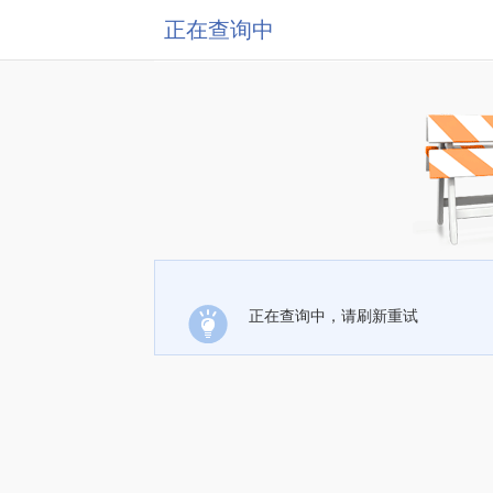
正在查询中
正在查询中，请刷新重试