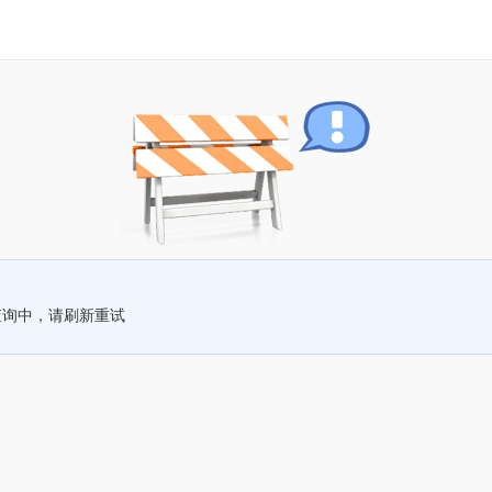
查询中，请刷新重试