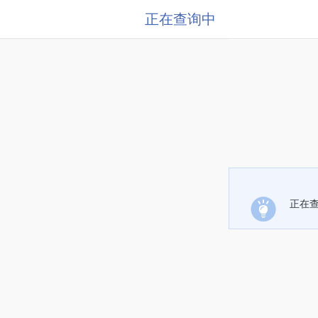
正在查询中
正在